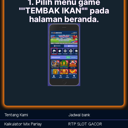
1. Pilih menu game
""TEMBAK IKAN"" pada
halaman beranda.
Tentang Kami
Jadwal bank
Kalkulator Mix Parlay
RTP SLOT GACOR