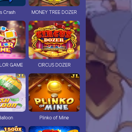
ss Crash
MONEY TREE DOZER
OLOR GAME
CIRCUS DOZER
Balloon
Plinko of Mine