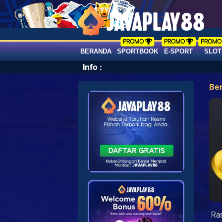
PROMO
PROMO
PROM
BERANDA
SPORTBOOK
E-SPORT
SLOT
Info :
`Selamat Datan
Be
Ras