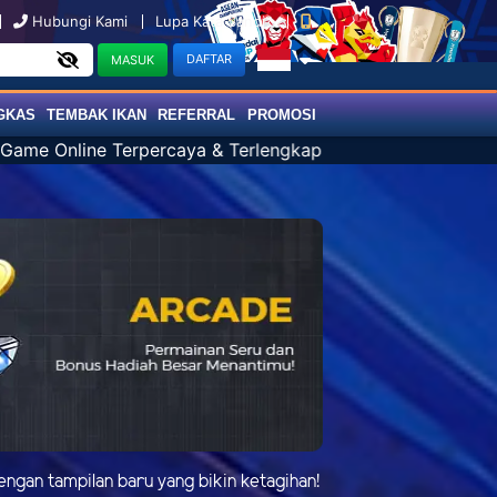
Hubungi Kami
Lupa Kata Sandi?
DAFTAR
GKAS
TEMBAK IKAN
REFERRAL
PROMOSI
engkap se-Indonesia! Kini Minimal Deposit Rp10.000. 
ngan tampilan baru yang bikin ketagihan!