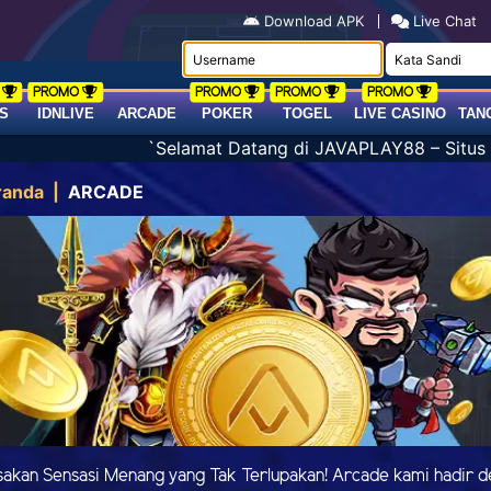
Download APK
Live Chat
O
PROMO
PROMO
PROMO
PROMO
S
IDNLIVE
ARCADE
POKER
TOGEL
LIVE CASINO
TAN
g di JAVAPLAY88 – Situs Game Online Terpercaya & Terl
randa
ARCADE
akan Sensasi Menang yang Tak Terlupakan! Arcade kami hadir de