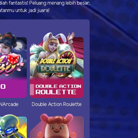
h fantastis! Peluang menang lebih besar,
anmu untuk jadi juara!
DNArcade
Double Action Roulette