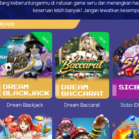
tang keberuntunganmu di ratusan game seru dan menangkan hadia
keseruan lebih banyak! Jangan lewatkan kesempat
RCADE
NEW
NEW
Dream Blackjack
Dream Baccarat
Sicbo I