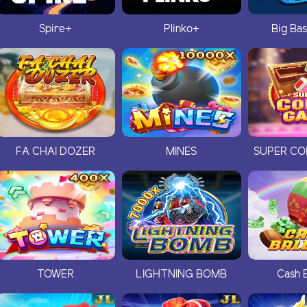
Spire+
Plinko+
Big Ba
FA CHAI DOZER
MINES
SUPER C
TOWER
LIGHTNING BOMB
Cash 