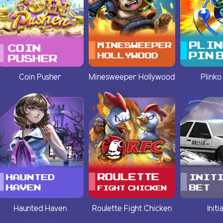
Coin Pusher
Minesweeper Hollywood
Plinko
Haunted Haven
Roulette Fight Chicken
Initi